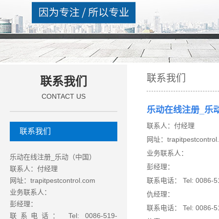
联系我们
联系我们
CONTACT US
乐动在线注册_乐
联系人：付经理
联系我们
网址：trapitpestcontrol
业务联系人：
乐动在线注册_乐动（中国）
彭经理：
联系人：付经理
网址：trapitpestcontrol.com
联系电话： Tel: 0086-51
业务联系人：
仇经理：
彭经理：
联系电话： Tel: 0086-51
联系电话： Tel: 0086-519-