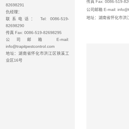
传真 Fax: 0086-519-82
82698291
公司邮箱 E-mail: info@tr
仇经理：
地址：湖南省怀化市洪江
联系电话： Tel: 0086-519-
82698290
传真 Fax: 0086-519-82698295
公司邮箱 E-mail:
info@trapitpestcontrol.com
地址：湖南省怀化市洪江区铁溪工
业区16号