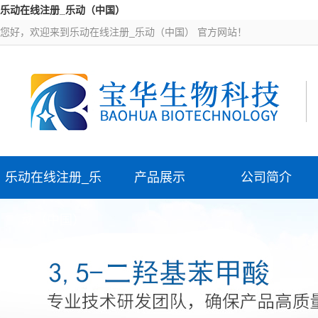
乐动在线注册_乐动（中国）
您好，欢迎来到乐动在线注册_乐动（中国） 官方网站！
乐动在线注册_乐
产品展示
公司简介
动（中国）